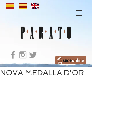
NOVA MEDALLA D'OR