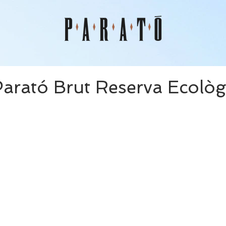
arató Brut Reserva Ecològ