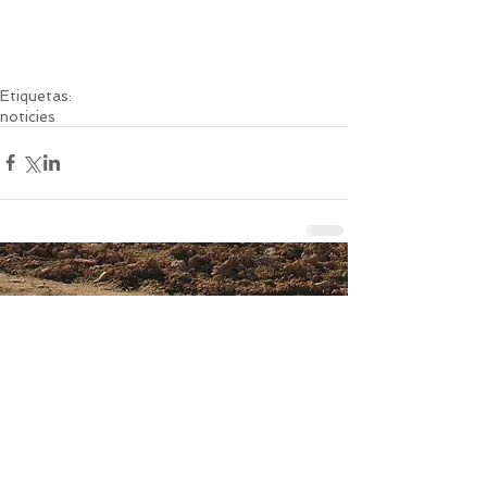
Etiquetas:
noticies