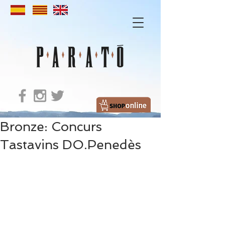
Bronze: Concurs
Tastavins DO.Penedès