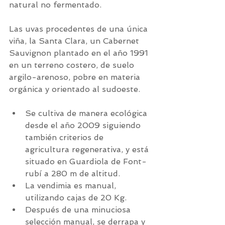
natural no fermentado.
Las uvas procedentes de una única 
viña, la Santa Clara, un Cabernet 
Sauvignon plantado en el año 1991 
en un terreno costero, de suelo 
argilo-arenoso, pobre en materia 
orgánica y orientado al sudoeste.
Se cultiva de manera ecológica 
desde el año 2009 siguiendo 
también criterios de 
agricultura regenerativa, y está 
situado en Guardiola de Font-
rubí a 280 m de altitud.
La vendimia es manual, 
utilizando cajas de 20 Kg.
Después de una minuciosa 
selección manual, se derrapa y 