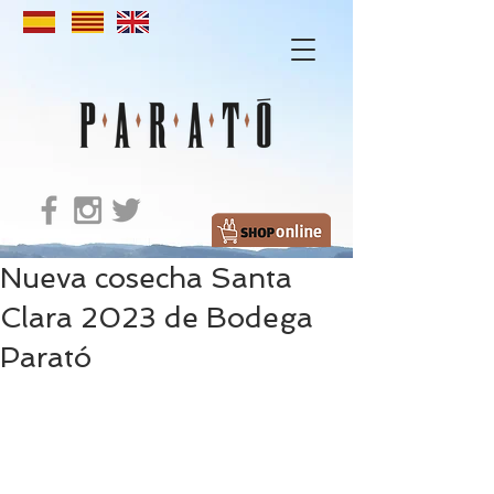
Nueva cosecha Santa
Clara 2023 de Bodega
Parató