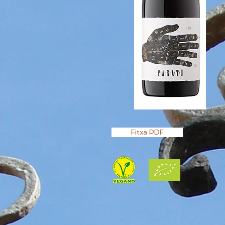
Fitxa PDF