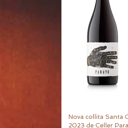
Nova collita Santa 
2023 de Celler Par